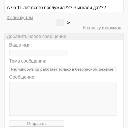
А чо 11 лет всего послужил??? Выгнали да???
К списку тем
1
>
К списку форумов
Добавить новое сообщение
Ваше имя:
Тема сообщения:
Сообщение: