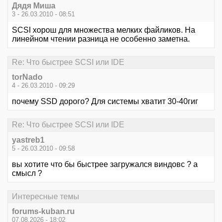
Дядя Миша
3 - 26.03.2010 - 08:51
SCSI хорош для множества мелких файликов. На
линейном чтении разница не особенно заметна.
Re: Что быстрее SCSI или IDE
torNado
4 - 26.03.2010 - 09:29
почему SSD дорого? Для системы хватит 30-40гиг
Re: Что быстрее SCSI или IDE
yastreb1
5 - 26.03.2010 - 09:58
вы хотите что бы быстрее загружался виндовс ? а
смысл ?
Интересные темы
forums-kuban.ru
07.08.2026 - 18:02