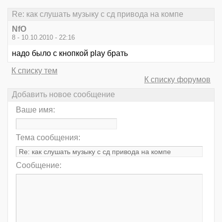
Re: как слушать музыку с сд привода на компе
NfO
8 - 10.10.2010 - 22:16
надо было с кнопкой play брать
К списку тем
К списку форумов
Добавить новое сообщение
Ваше имя:
Тема сообщения:
Сообщение: