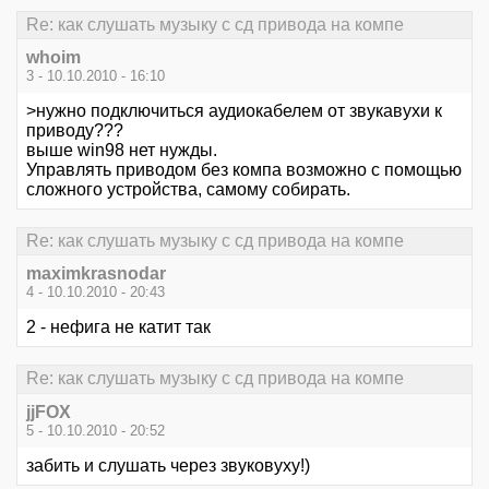
Re: как слушать музыку с сд привода на компе
whoim
3 - 10.10.2010 - 16:10
>нужно подключиться аудиокабелем от звукавухи к
приводу???
выше win98 нет нужды.
Управлять приводом без компа возможно с помощью
сложного устройства, самому собирать.
Re: как слушать музыку с сд привода на компе
maximkrasnodar
4 - 10.10.2010 - 20:43
2 - нефига не катит так
Re: как слушать музыку с сд привода на компе
jjFOX
5 - 10.10.2010 - 20:52
забить и слушать через звуковуху!)