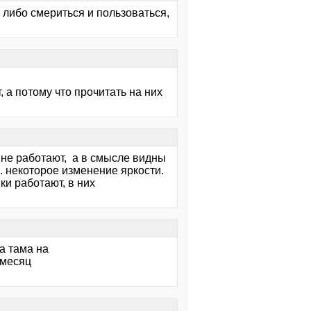
 либо смериться и пользоваться,
, а потому что прочитать на них
 не работают, а в смысле видны
. некоторое изменение яркости.
йки работают, в них
а тама на
 месяц