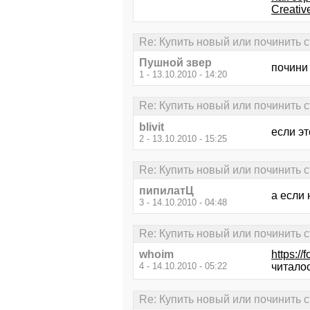
Creativ
Re: Купить новый или починить 
Пушной звер
почини 
1 - 13.10.2010 - 14:20
Re: Купить новый или починить 
blivit
если эт
2 - 13.10.2010 - 15:25
Re: Купить новый или починить 
пипилатЦ
а если 
3 - 14.10.2010 - 04:48
Re: Купить новый или починить 
whoim
https:/
4 - 14.10.2010 - 05:22
читало
Re: Купить новый или починить 