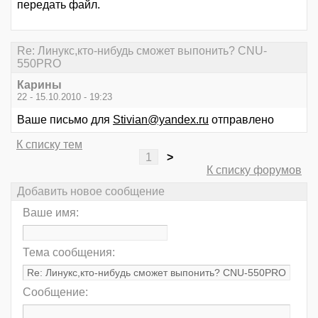
передать файл.
Re: Линукс,кто-нибудь сможет выпонить? CNU-
550PRO
Карины
22 - 15.10.2010 - 19:23
Ваше письмо для
Stivian@yandex.ru
отправлено
К списку тем
1
>
К списку форумов
Добавить новое сообщение
Ваше имя:
Тема сообщения:
Сообщение: