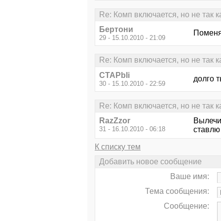
Re: Комп включается, но не так 
Бертони
Поменя
29 - 15.10.2010 - 21:09
Re: Комп включается, но не так 
CTAPbIi
долго т
30 - 15.10.2010 - 22:59
Re: Комп включается, но не так 
RazZzor
Вылечи
31 - 16.10.2010 - 06:18
ставлю 
К списку тем
Добавить новое сообщение
Ваше имя:
Тема сообщения:
Сообщение: