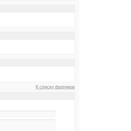
К списку форумов