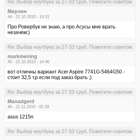
Re: Выбор ноутбука за 27-33 т.руб. Помогите советом
Мерлин
44 - 22.10.2010 - 10:31
Про Ровербук не знаю, а про Асусы мне врать
незачем:)
Re: Выбор ноутбука за 27-33 т.руб. Помогите советом
markmening
45 - 22.10.2010 - 14:46
вот отличны вариант Acer Aspire 7741G-5464G50 -
стоит 32,5 т.р если под заказ брать ;)
Re: Выбор ноутбука за 27-33 т.руб. Помогите советом
Manadgerd
46 - 21.11.2010 - 02:29
asus 1215n
Re: Выбор ноутбука за 27-33 т.руб. Помогите советом