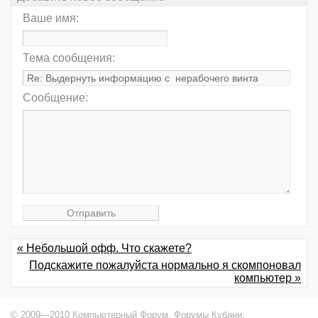
Ваше имя:
Тема сообщения:
Сообщение:
« Небольшой офф. Что скажете?
Подскажите пожалуйста нормально я скомпоновал
компьютер »
© 2009—2010 Компьютерный Форум,
Форумы Кубани
.