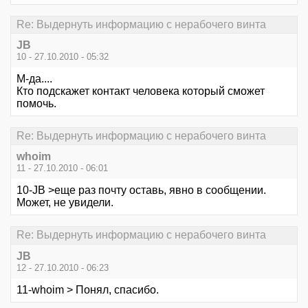
Re: Выдернуть информацию с нерабочего винта
JB
10 - 27.10.2010 - 05:32
М-да....
Кто подскажет контакт человека который сможет
помочь.
Re: Выдернуть информацию с нерабочего винта
whoim
11 - 27.10.2010 - 06:01
10-JB >еще раз почту оставь, явно в сообщении.
Может, не увидели.
Re: Выдернуть информацию с нерабочего винта
JB
12 - 27.10.2010 - 06:23
11-whoim > Понял, спасибо.