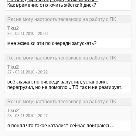
Как временно отключить жёсткий диск?
Re: не могу настроить телевизор на работу с ПК
Tku2
26 - 03.11.2010 - 20:03
мне экзешки эти по очереди запускать?
Re: не могу настроить телевизор на работу с ПК
Tku2
27 - 03.11.2010 - 20:22
всё скачал, по очереди запустил, установил,
перегрузил, но не помогло... ТВ так и не реагирует.
Re: не могу настроить телевизор на работу с ПК
Tku2
28 - 03.11.2010 - 20:27
я понял что такое каталист. сейчас поиграюсь...