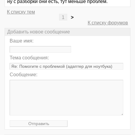
ну с разборки они есть, тут меньше проблем.
К списку тем
1
>
К списку форумов
Добавить новое сообщение
Ваше имя:
Тема сообщения:
Сообщение: