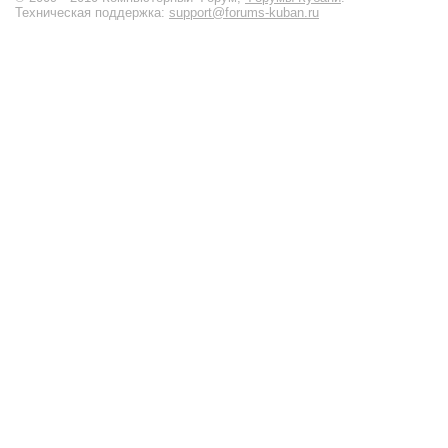
Техническая поддержка:
support@forums-kuban.ru