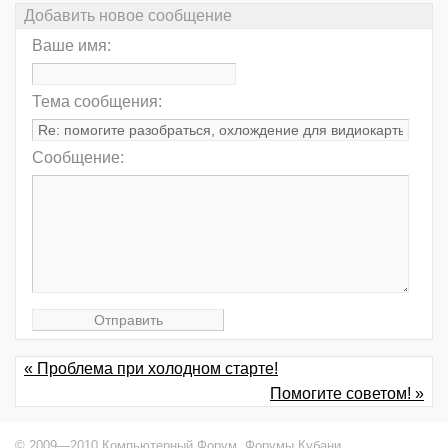
Добавить новое сообщение
Ваше имя:
Тема сообщения:
Сообщение:
« Проблема при холодном старте!
Помогите советом! »
© 2009—2010 Компьютерный Форум,
Форумы Кубани
.