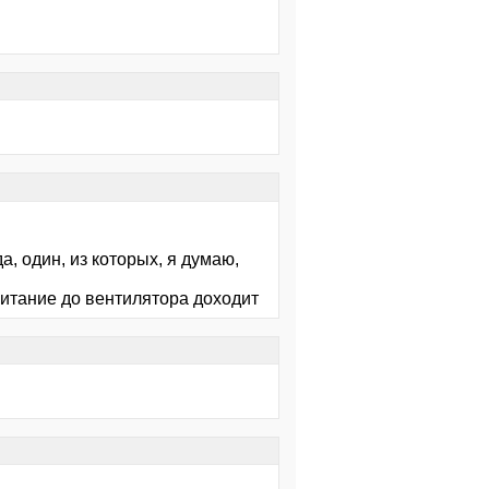
а, один, из которых, я думаю,
 питание до вентилятора доходит