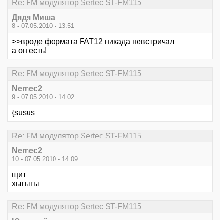
Re: FM модулятор Sertec ST-FM115
Дядя Миша
8 - 07.05.2010 - 13:51
>>вроде формата FAT12 никада невстричал
а он есть!
Re: FM модулятор Sertec ST-FM115
Nemec2
9 - 07.05.2010 - 14:02
{susus
Re: FM модулятор Sertec ST-FM115
Nemec2
10 - 07.05.2010 - 14:09
щит
хыгыгы
Re: FM модулятор Sertec ST-FM115