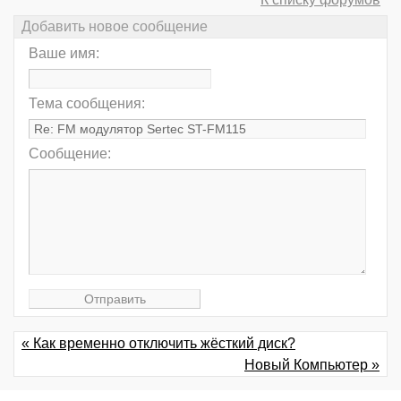
Добавить новое сообщение
Ваше имя:
Тема сообщения:
Сообщение:
« Как временно отключить жёсткий диск?
Новый Компьютер »