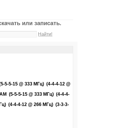
качать или записать.
Найти!
5-5-15 @ 333 МГц) (4-4-4-12 @
(5-5-5-15 @ 333 МГц) (4-4-4-
) (4-4-4-12 @ 266 МГц) (3-3-3-