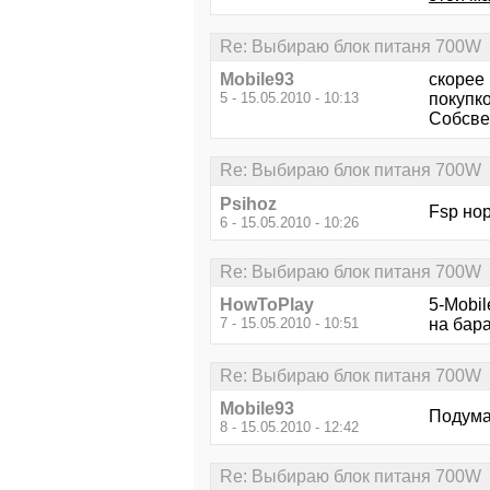
Re: Выбираю блок питаня 700W
Mobile93
скорее 
5 - 15.05.2010 - 10:13
покупк
Собсве
Re: Выбираю блок питаня 700W
Psihoz
Fsp но
6 - 15.05.2010 - 10:26
Re: Выбираю блок питаня 700W
HowToPlay
5-Mobi
7 - 15.05.2010 - 10:51
на бара
Re: Выбираю блок питаня 700W
Mobile93
Подум
8 - 15.05.2010 - 12:42
Re: Выбираю блок питаня 700W