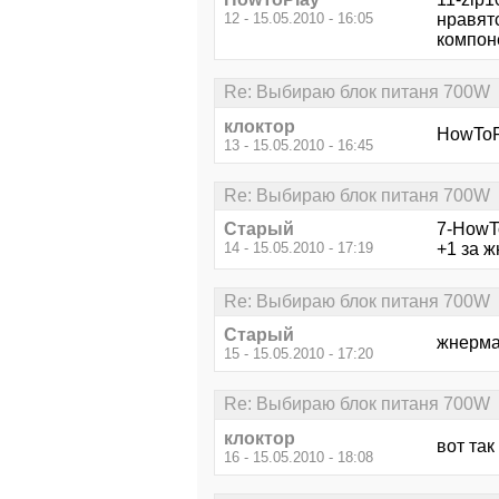
12 - 15.05.2010 - 16:05
нравятс
компон
Re: Выбираю блок питаня 700W
клоктор
HowToPl
13 - 15.05.2010 - 16:45
Re: Выбираю блок питаня 700W
Старый
7-HowT
14 - 15.05.2010 - 17:19
+1 за ж
Re: Выбираю блок питаня 700W
Старый
жнерма
15 - 15.05.2010 - 17:20
Re: Выбираю блок питаня 700W
клоктор
вот так
16 - 15.05.2010 - 18:08