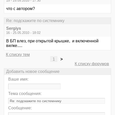
15 - 25.05.2010 - 17:30
что с автором?
Re: подскажите по системнику
Sergiys
16 - 25.05.2010 - 18:02
В БП влез, при открытой крышке, и включенной
вилке.....
К списку тем
1
>
К списку форумов
Добавить новое сообщение
Ваше имя:
Тема сообщения:
Сообщение: