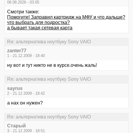
08.08.2026 - 03:05
Смотри также:
Помогите! Заправил картридж на МФУ и что дальше?
что выбрать для подростка?
а бывает такая сетевая карта
Re: альтернатива ноутбуку Sony VAIO
zanter77
1 - 21.12.2009 - 18:40
ну вот и тут никто не в курсе.очень жаль!
Re: альтернатива ноутбуку Sony VAIO
sayrus
2 - 21.12.2009 - 18:42
а нах он нужен?
Re: альтернатива ноутбуку Sony VAIO
Старый
3 - 21.12.2009 - 18:51