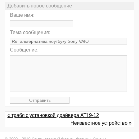
Добавить новое сообщение
Ваше имя:
Тема сообщения:
Сообщение:
« трабл с установкой драйвера ATI 9-12
Неизвестное устройство »