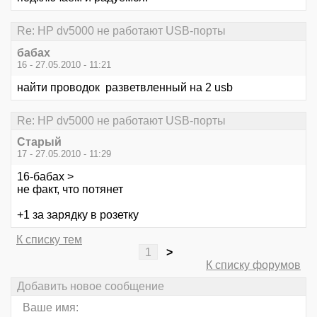
Re: HP dv5000 не работают USB-порты
бабах
16 - 27.05.2010 - 11:21
найти проводок разветвленный на 2 usb
Re: HP dv5000 не работают USB-порты
Старый
17 - 27.05.2010 - 11:29
16-бабах >
не факт, что потянет
+1 за зарядку в розетку
К списку тем
1
>
К списку форумов
Добавить новое сообщение
Ваше имя: