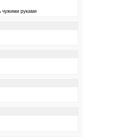
ть чужими руками