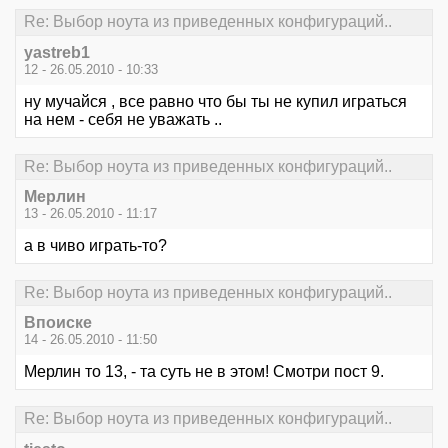
Re: Выбор ноута из приведенных конфигураций..
yastreb1
12 - 26.05.2010 - 10:33
ну мучайся , все равно что бы ты не купил играться
на нем - себя не уважать ..
Re: Выбор ноута из приведенных конфигураций..
Мерлин
13 - 26.05.2010 - 11:17
а в чиво играть-то?
Re: Выбор ноута из приведенных конфигураций..
Впоиске
14 - 26.05.2010 - 11:50
Мерлин то 13, - та суть не в этом! Смотри пост 9.
Re: Выбор ноута из приведенных конфигураций..