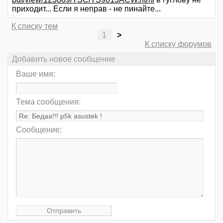
приходит... Если я неправ - не пинайте...
К списку тем
1
>
К списку форумов
Добавить новое сообщение
Ваше имя:
Тема сообщения:
Сообщение: