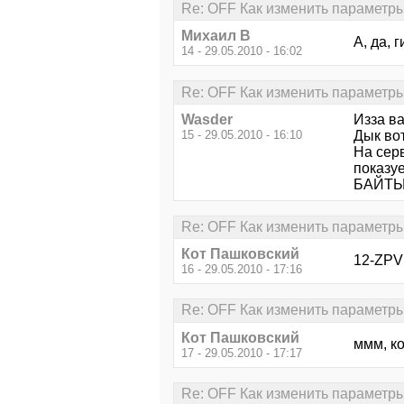
Re: OFF Как изменить параметры
Михаил В
А, да, 
14 - 29.05.2010 - 16:02
Re: OFF Как изменить параметры
Wasder
Изза ва
15 - 29.05.2010 - 16:10
Дык вот
На сер
показуе
БАЙТЫ.
Re: OFF Как изменить параметры
Кот Пашковский
12-ZPV 
16 - 29.05.2010 - 17:16
Re: OFF Как изменить параметры
Кот Пашковский
ммм, ко
17 - 29.05.2010 - 17:17
Re: OFF Как изменить параметры