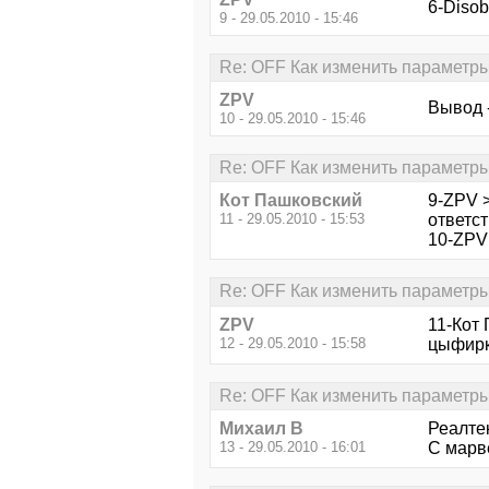
6-Disob
9 - 29.05.2010 - 15:46
Re: OFF Как изменить параметры
ZPV
Вывод -
10 - 29.05.2010 - 15:46
Re: OFF Как изменить параметры
Кот Пашковский
9-ZPV >
11 - 29.05.2010 - 15:53
ответст
10-ZPV 
Re: OFF Как изменить параметры
ZPV
11-Кот 
12 - 29.05.2010 - 15:58
цыфирки
Re: OFF Как изменить параметры
Михаил В
Реалте
13 - 29.05.2010 - 16:01
С марв