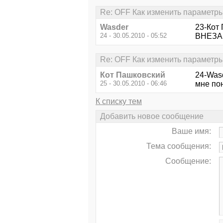
Re: OFF Как изменить параметры
Wasder
23-Кот 
24 - 30.05.2010 - 05:52
ВНЕЗАП
Re: OFF Как изменить параметры
Кот Пашковский
24-Wasd
25 - 30.05.2010 - 06:46
мне пон
К списку тем
Добавить новое сообщение
Ваше имя:
Тема сообщения:
Сообщение: