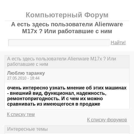
Компьютерный Форум
А есть здесь пользователи Alienware
M17x ? Или работавшие с ним
Найти!
А есть здесь пользователи Alienware M17x ? Или
работавшие с ним
Люблю таранку
27.05.2010 - 18:44
очень интересно узнать мнение об этих машинах
- внешний вид, функционал, надежность,
ремонтопригодность. И с чем их можно
сравнивать из имеющегося в продаже
К списку тем
К списку форумов
Интересные темы