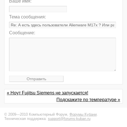
Ваше имя:
Тема сообщения:
Сообщение:
« Ноут Fujitsu Siemens не запускается!
Подскажите по температуре »
© 2009—2010 Компьютерный Форум,
Форумы Кубани
.
Техническая поддержка:
support@forums-kuban.ru