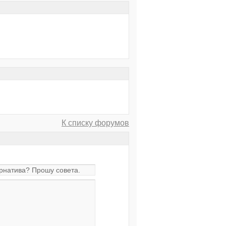
К списку форумов