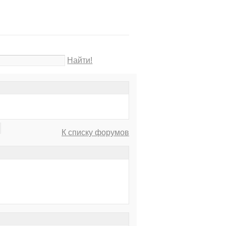
Найти!
К списку форумов