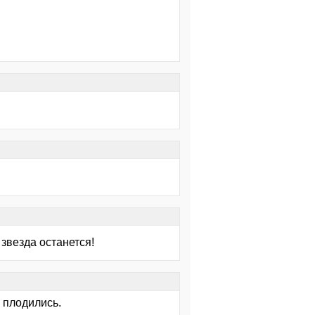
 звезда останется!
 плодились.