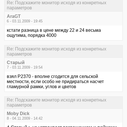
Re: Подскажите монитор исходя из конкретных
параметров
AraGT
6 - 03.11.2009 - 19:45
кстати разница в цене между 22 и 24 весьма
ощутима, порядка 4000
Re: Подскажите монитор исходя из конкретных
параметров
Старый
7 - 03.11.2009 - 19:54
взял Р2370 - вполне сгодится для сельской
местности, если особо не придираться насчет
гламурной рамки, углов и цветов
Re: Подскажите монитор исходя из конкретных
параметров
Moby Dick
8 - 04.11.2009 - 14:42