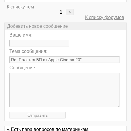
К списку тем
1
>
К списку форумов
Добавить новое сообщение
Ваше имя:
Тема сообщения:
Сообщение:
« Есть пара вопросов по материнкам.