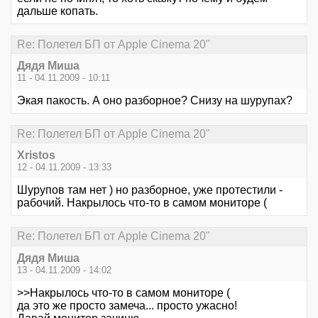
дальше копать.
Re: Полетел БП от Apple Cinema 20"
Дядя Миша
11 - 04.11.2009 - 10:11
Экая пакость. А оно разборное? Снизу на шурупах?
Re: Полетел БП от Apple Cinema 20"
Xristos
12 - 04.11.2009 - 13:33
Шурупов там нет ) но разборное, уже протестили -
рабочий. Накрылось что-то в самом мониторе (
Re: Полетел БП от Apple Cinema 20"
Дядя Миша
13 - 04.11.2009 - 14:02
>>Накрылось что-то в самом мониторе (
да это же просто замеча... просто ужасно!