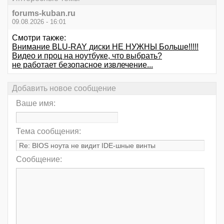
forums-kuban.ru
09.08.2026 - 16:01
Смотри также:
Внимание BLU-RAY диски НЕ НУЖНЫ Больше!!!!!
Видео и проц на ноутбуке, что выбрать?
не работает безопасное извлечение...
Добавить новое сообщение
Ваше имя:
Тема сообщения:
Сообщение: