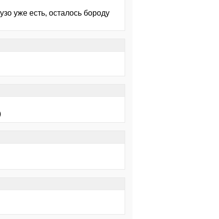
узо уже есть, осталось бороду
)