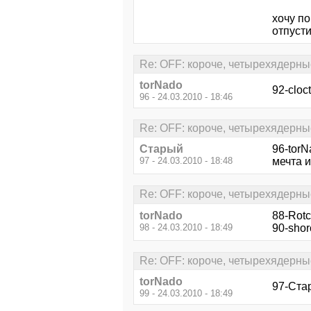
хочу по
отпусти
Re: OFF: короче, четырехядерны
torNado
92-cloc
96 - 24.03.2010 - 18:46
Re: OFF: короче, четырехядерны
Старый
96-torN
97 - 24.03.2010 - 18:48
мечта и
Re: OFF: короче, четырехядерны
torNado
88-Rotc
98 - 24.03.2010 - 18:49
90-shor
Re: OFF: короче, четырехядерны
torNado
97-Ста
99 - 24.03.2010 - 18:49