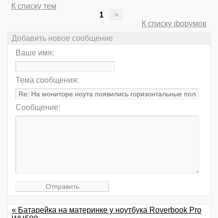
К списку тем
1
>
К списку форумов
Добавить новое сообщение
Ваше имя:
Тема сообщения:
Сообщение:
« Батарейка на материнке у ноутбука Roverbook Pro