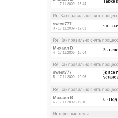
Также к
1 - 17.11.2009 - 18:44
Re: Как правильно снять процес
swest777
что зн
3 - 17.11.2009 - 19:01
Re: Как правильно снять процес
Михаил В
3 - неп
4 - 17.11.2009 - 19:04
Re: Как правильно снять процес
swest777
))) все
5 - 17.11.2009 - 19:06
устано
Re: Как правильно снять процес
Михаил В
6 - По
6 - 17.11.2009 - 19:10
Интересные темы