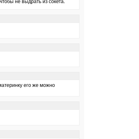
чтобы не выдрать из сокета.
 материнку его же можно