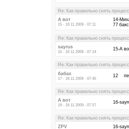
Re: Как правильно снять процес
А вот
14-Мих
15 - 18.11.2009 - 07:11
77 бакс
Re: Как правильно снять процес
sayrus
15-А во
16 - 18.11.2009 - 07:24
Re: Как правильно снять процес
бабах
12 пе
17 - 18.11.2009 - 07:45
Re: Как правильно снять процес
А вот
16-sayr
18 - 18.11.2009 - 07:57
Re: Как правильно снять процес
ZPV
16-sayr