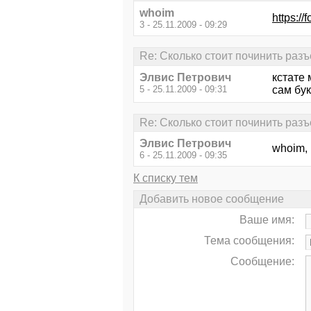
whoim
https:/
3 - 25.11.2009 - 09:29
Re: Сколько стоит починить раз
Элвис Петрович
кстате 
5 - 25.11.2009 - 09:31
сам бук
Re: Сколько стоит починить раз
Элвис Петрович
whoim,
6 - 25.11.2009 - 09:35
К списку тем
Добавить новое сообщение
Ваше имя:
Тема сообщения:
Сообщение: