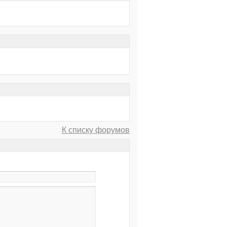
К списку форумов