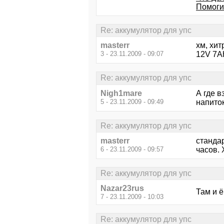
Помоги
Re: аккумулятор для упс
masterr
хм, хит
3 - 23.11.2009 - 09:07
12V 7A
Re: аккумулятор для упс
Nigh1mare
А где в
5 - 23.11.2009 - 09:49
напито
Re: аккумулятор для упс
masterr
стандар
6 - 23.11.2009 - 09:57
часов. 
Re: аккумулятор для упс
Nazar23rus
Там и ё
7 - 23.11.2009 - 10:03
Re: аккумулятор для упс