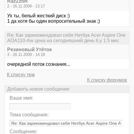
RazZzoR
2 - 26.11.2009 - 13:17
Ух ты, белый жесткий диск :)
1 да хотя бы один вопросительный знак ;)
Re: Как зарекомендовал себя Нетбук Acer Aspire One
AOA110-Aw цена на сегодняшний день б.у 1.5 мес
Резиновый Утёток
3 - 26.11.2009 - 14:18
очередной поток сознания...
К списку тем
К списку форумов
Добавить новое сообщение
Ваше имя:
Тема сообщения:
Сообщение: