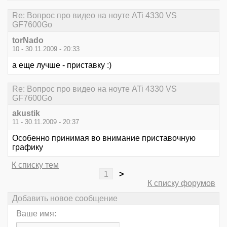
Re: Вопрос про видео на ноуте ATi 4330 VS
GF7600Go
torNado
10 - 30.11.2009 - 20:33
а еще лучше - приставку :)
Re: Вопрос про видео на ноуте ATi 4330 VS
GF7600Go
akustik
11 - 30.11.2009 - 20:37
Особенно принимая во внимание приставочную
графику
К списку тем
1
>
К списку форумов
Добавить новое сообщение
Ваше имя: