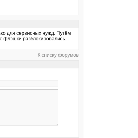
ько для сервисных нужд. Путём
 флэшки разблокировались...
К списку форумов