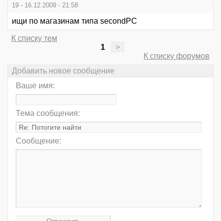
19 - 16.12.2009 - 21:58
ищи по магазинам типа secondPC
К списку тем
1
>
К списку форумов
Добавить новое сообщение
Ваше имя:
Тема сообщения:
Сообщение: