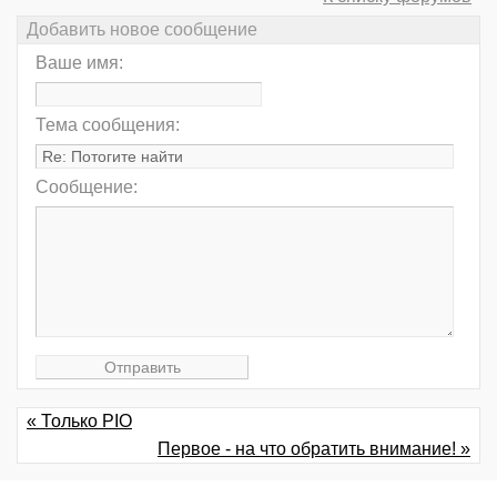
Добавить новое сообщение
Ваше имя:
Тема сообщения:
Сообщение:
« Только PIO
Первое - на что обратить внимание! »