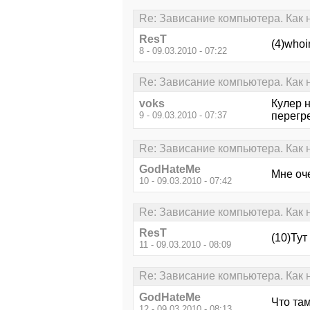
Re: Зависание компьютера. Как 
ResT
(4)who
8 - 09.03.2010 - 07:22
Re: Зависание компьютера. Как 
voks
Кулер 
9 - 09.03.2010 - 07:37
перегр
Re: Зависание компьютера. Как 
GodHateMe
Мне оче
10 - 09.03.2010 - 07:42
Re: Зависание компьютера. Как 
ResT
(10)Тут
11 - 09.03.2010 - 08:09
Re: Зависание компьютера. Как 
GodHateMe
Что там
12 - 09.03.2010 - 08:13