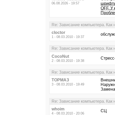
06.08.2026 - 19:57
шрифты
OFF. У
Пробле
Re: Зависание компьютера. Как 
cloctor
обслуж
1 - 08.03.2010 - 19:37
Re: Зависание компьютера. Как 
CocoNut
Стресс-
2 - 08.03.2010 - 19:38
Re: Зависание компьютера. Как 
ТОРМАЗ
Внешни
3 - 08.03.2010 - 19:49
Наружн
Замена
Re: Зависание компьютера. Как 
whoim
СЦ
4 - 08.03.2010 - 20:06