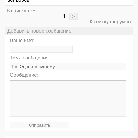
К списку тем
1
>
К списку форумов
Добавить новое сообщение
Ваше имя:
Тема сообщения:
Сообщение: