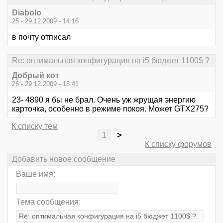
Diabolo
25 - 29.12.2009 - 14:16
в почту отписал
Re: оптимальная конфигурация на i5 бюджет 1100$ ?
Добрый кот
26 - 29.12.2009 - 15:41
23- 4890 я бы не брал. Очень уж жрущая энергию
карточка, особенно в режиме покоя. Может GTX275?
К списку тем
1
>
К списку форумов
Добавить новое сообщение
Ваше имя:
Тема сообщения: