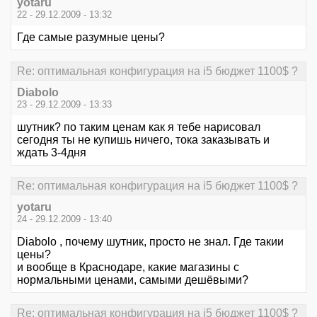
yotaru
22 - 29.12.2009 - 13:32
Где самые разумные цены?
Re: оптимальная конфигурация на i5 бюджет 1100$ ?
Diabolo
23 - 29.12.2009 - 13:33
шутник? по таким ценам как я тебе нарисовал
сегодня ты не купишь ничего, тока заказывать и
ждать 3-4дня
Re: оптимальная конфигурация на i5 бюджет 1100$ ?
yotaru
24 - 29.12.2009 - 13:40
Diabolo , почему шутник, просто не знал. Где такии
цены?
и вообще в Краснодаре, какие магазины с
нормальными ценами, самыми дешёвыми?
Re: оптимальная конфигурация на i5 бюджет 1100$ ?