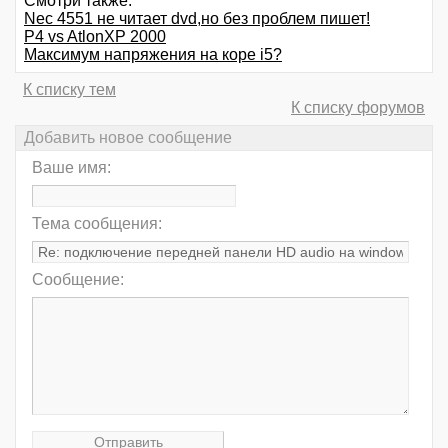
Смотри также:
Nec 4551 не читает dvd,но без проблем пишет!
P4 vs AtlonXP 2000
Максимум напряжения на коре i5?
К списку тем
К списку форумов
Добавить новое сообщение
Ваше имя:
Тема сообщения:
Сообщение: