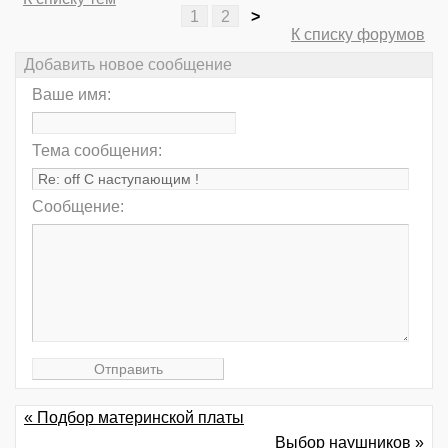
1
2
>
К списку форумов
Добавить новое сообщение
Ваше имя:
Тема сообщения:
Сообщение:
« Подбор материнской платы
Выбор наушников »