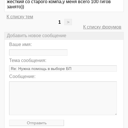
жесткий со старого компа,у меня всего 100 гигов
занято))
К списку тем
1
>
К списку форумов
Добавить новое сообщение
Ваше имя:
Тема сообщения:
Сообщение: