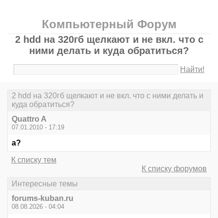
Компьютерный Форум
2 hdd на 320гб щелкают и не вкл. что с
ними делать и куда обратиться?
Найти!
2 hdd на 320гб щелкают и не вкл. что с ними делать и
куда обратиться?
Quattro A
07.01.2010 - 17:19
а?
К списку тем
К списку форумов
Интересные темы
forums-kuban.ru
08.08.2026 - 04:04