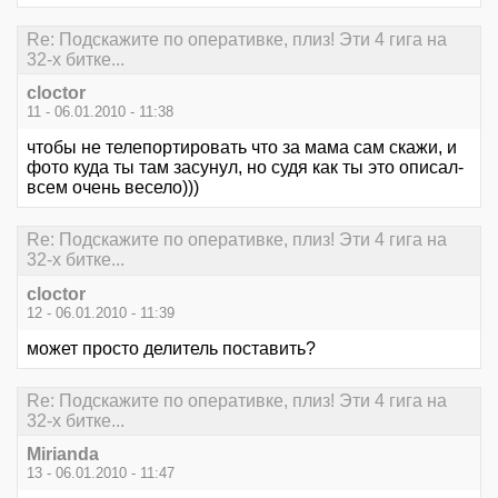
Re: Подскажите по оперативке, плиз! Эти 4 гига на
32-х битке...
cloctor
11 - 06.01.2010 - 11:38
чтобы не телепортировать что за мама сам скажи, и
фото куда ты там засунул, но судя как ты это описал-
всем очень весело)))
Re: Подскажите по оперативке, плиз! Эти 4 гига на
32-х битке...
cloctor
12 - 06.01.2010 - 11:39
может просто делитель поставить?
Re: Подскажите по оперативке, плиз! Эти 4 гига на
32-х битке...
Mirianda
13 - 06.01.2010 - 11:47