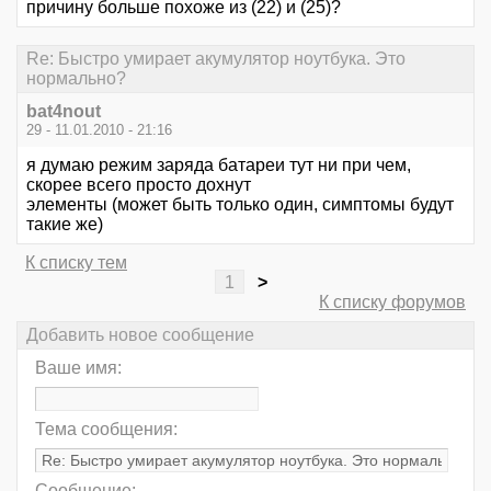
причину больше похоже из (22) и (25)?
Re: Быстро умирает акумулятор ноутбука. Это
нормально?
bat4nout
29 - 11.01.2010 - 21:16
я думаю режим заряда батареи тут ни при чем,
скорее всего просто дохнут
элементы (может быть только один, симптомы будут
такие же)
К списку тем
1
>
К списку форумов
Добавить новое сообщение
Ваше имя:
Тема сообщения:
Сообщение: