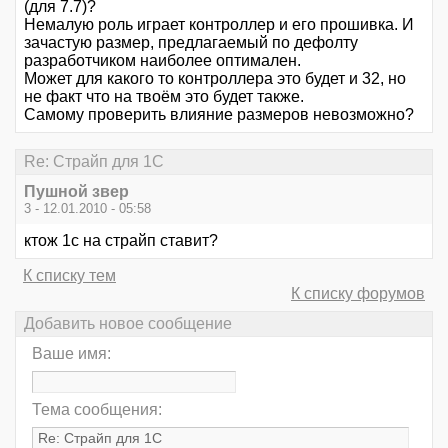
(для 7.7)?
Немалую роль играет контроллер и его прошивка. И
зачастую размер, предлагаемый по дефолту
разработчиком наиболее оптимален.
Может для какого то контроллера это будет и 32, но
не факт что на твоём это будет также.
Самому проверить влияние размеров невозможно?
Re: Страйп для 1С
Пушной звер
3 - 12.01.2010 - 05:58
ктож 1с на страйп ставит?
К списку тем
К списку форумов
Добавить новое сообщение
Ваше имя:
Тема сообщения: