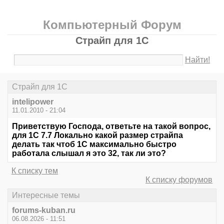
Компьютерный Форум
Страйп для 1С
Найти!
Страйп для 1С
intelipower
11.01.2010 - 21:04
Приветствую Господа, ответьте на такой вопрос,
для 1С 7.7 Локально какой размер страйпа
делать так чтоб 1С максимально быстро
работала слышал я это 32, так ли это?
К списку тем
К списку форумов
Интересные темы
forums-kuban.ru
06.08.2026 - 11:51