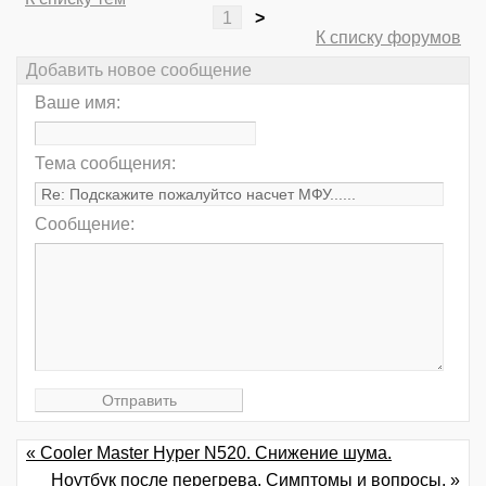
1
>
К списку форумов
Добавить новое сообщение
Ваше имя:
Тема сообщения:
Сообщение:
« Cooler Master Hyper N520. Снижение шума.
Ноутбук после перегрева. Симптомы и вопросы. »